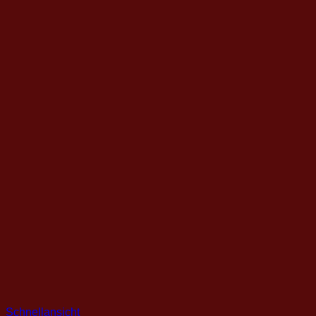
Schnellansicht