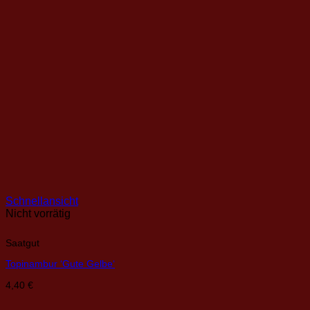
Schnellansicht
Nicht vorrätig
Saatgut
Topinambur ‘Gute Gelbe‘
4,40
€