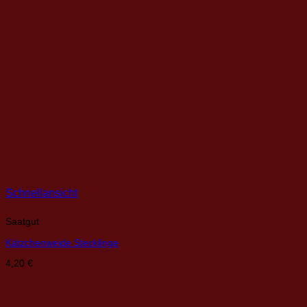
Schnellansicht
Saatgut
Kätzchenweide Stecklinge
4,20
€