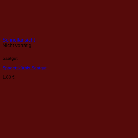
Schnellansicht
Nicht vorrätig
Saatgut
Spagettikürbis Saatgut
1,80
€