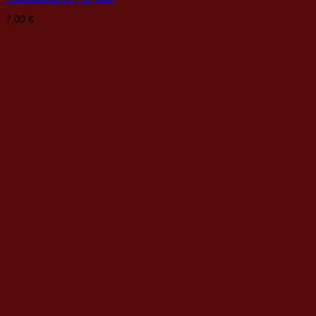
7,00
€