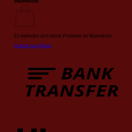
Warenkorb
Es befinden sich keine Produkte im Warenkorb.
Zurück zum Shop