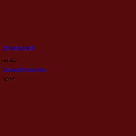
Schnellansicht
Schafe
Schafwoll-Pellets 500g
3,90
€