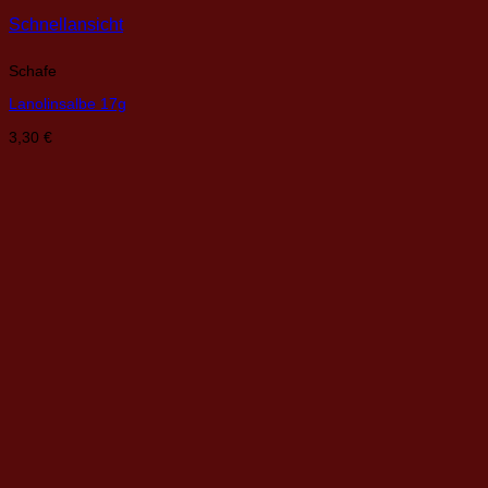
Schnellansicht
Schafe
Lanolinsalbe 17g
3,30
€