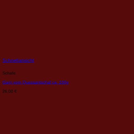
Schnellansicht
Schafe
Garn vom Quessantschaf ca. 100g
26,00
€